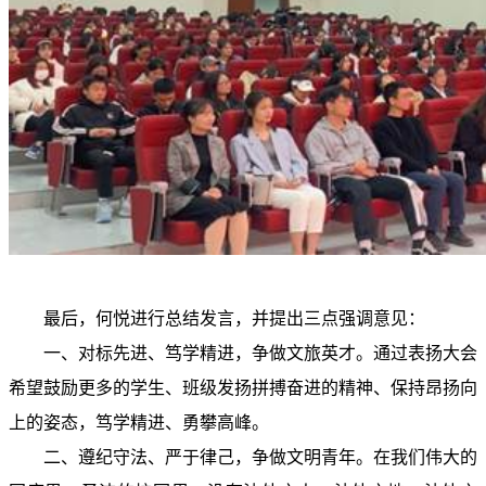
最后，何悦进行总结发言，并提出三点强调意见：
一、对标先进、笃学精进，争做文旅英才。通过表扬大会
希望鼓励更多的学生、班级发扬拼搏奋进的精神、保持昂扬向
上的姿态，笃学精进、勇攀高峰。
二、遵纪守法、严于律己，争做文明青年。在我们伟大的