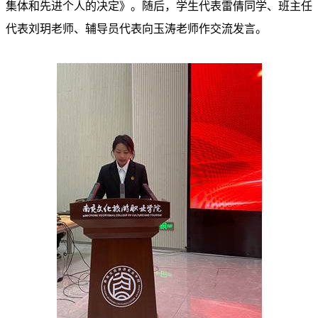
集体和先进个人的决定》。随后，学生代表雷倩同学、班主任
代表刘
玥
老师、辅导员代表向玉涛老师作交流发言。