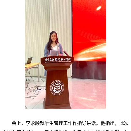
会上，李永顺就学生管理工作作指导讲话。他指出，此次