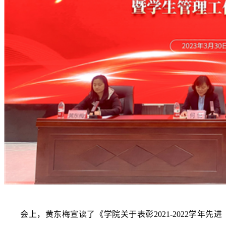
会上，黄东梅宣读了《学院关于表彰
2021-2022
学年先进