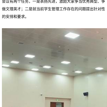
会议有两个任务，一是表扬先进，激励大家争当优秀典型、争
做文理英才；二是就当前学生管理工作存在的问题提出针对性
的安排和要求。