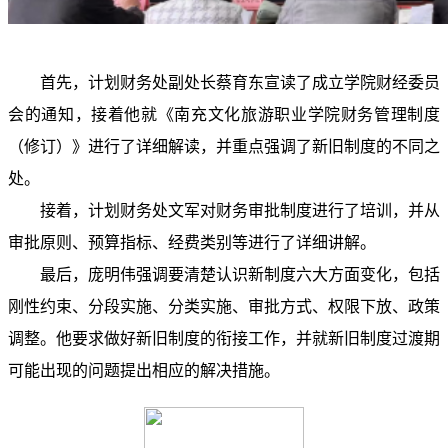
首先，计划财务处副处长蔡育东宣读了成立学院财经委员
会的通知，接着他就《南充文化旅游职业学院财务管理制度
（修订）》进行了详细解读，并重点强调了新旧制度的不同之
处。
接着，计划财务处文军对财务审批制度进行了培训，并从
审批原则、预算指标、经费类别等进行了详细讲解。
最后，庞明伟强调要清楚认识新制度六大方面变化，包括
刚性约束、分段实施、分类实施、审批方式、权限下放、政策
调整。他要求做好新旧制度的衔接工作，并就新旧制度过渡期
可能出现的问题提出相应的解决措施。