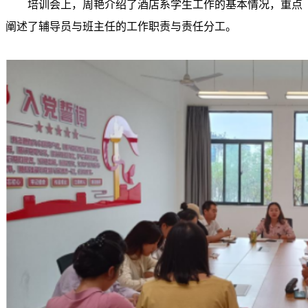
培训会上，周艳介绍了酒店系学生工作的基本情况，重点
阐述了辅导员与班主任的工作职责与责任分工。