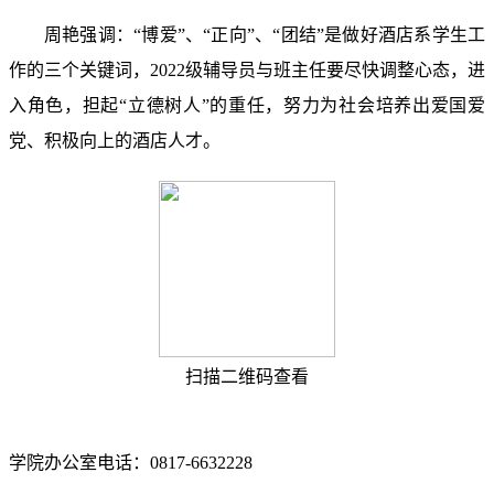
周艳强调：
“博爱”、“正向”、“团结”是做好酒店系学生工
作的三个关键词，
2022
级辅导员与班主任要尽快调整心态，进
入角色，担起“立德树人”的重任，努力为社会培养出爱国爱
党、积极向上的酒店人才。
扫描二维码查看
学院办公室电话：0817-6632228