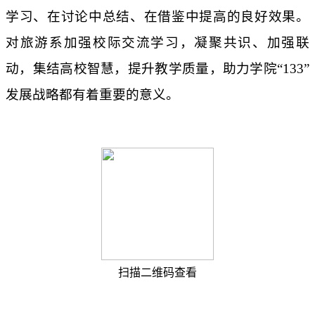
学习、在讨论中总结、在借鉴中提高的良好效果。
对旅游系加强校际交流学习，凝聚共识、加强联
动，集结高校智慧，提升教学质量，助力学院“133”
发展战略都有着重要的意义。
扫描二维码查看