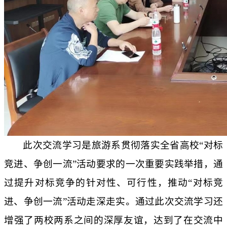
此次交流学习是旅游系贯彻落实全省高校
“对标
竞进、争创一流”活动要求的一次重要实践举措，通
过提升对标竞争的针对性、可行性，推动“对标竞
进、争创一流”活动走深走实。通过此次交流学习还
增强了两校两系之间的深厚友谊，达到了在交流中