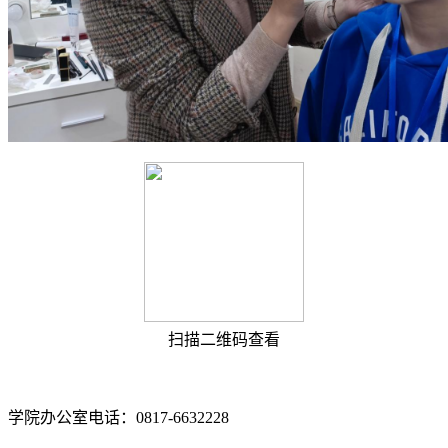
扫描二维码查看
学院办公室电话：0817-6632228