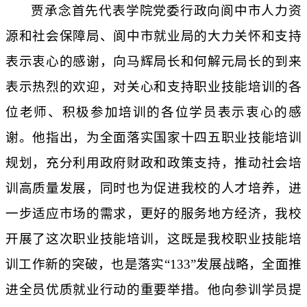
贾承念首先代表学院党委行政向阆中市人力资
源和社会保障局、阆中市就业局的大力关怀和支持
表示衷心的感谢，向马辉局长和何解元局长的到来
表示热烈的欢迎，对关心和支持职业技能培训的各
位老师、积极参加培训的各位学员表示衷心的感
谢。他指出，为全面落实国家十四五职业技能培训
规划，充分利用政府财政和政策支持，推动社会培
训高质量发展，同时也为促进我校的人才培养，进
一步适应市场的需求，更好的服务地方经济，我校
开展了这次职业技能培训，这既是我校职业技能培
训工作新的突破，也是落实
“133”
发展战略，全面推
进全员优质就业行动的重要举措。他向参训学员提