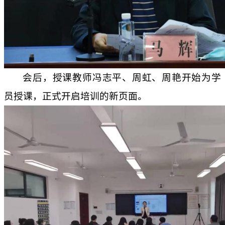
会后，授课教师冯志平、周虹、周艳开始为学
员授课，正式开启培训的新页面。