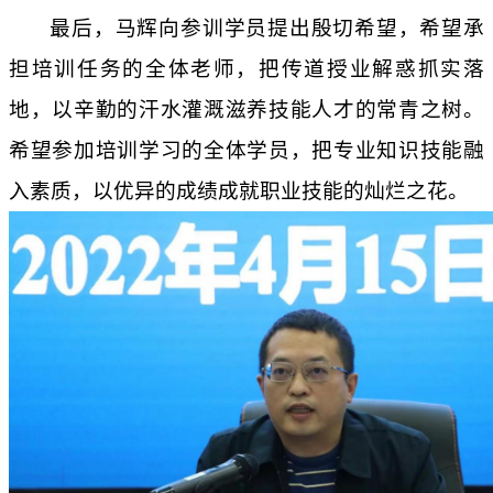
最后，马辉向参训学员提出殷切希望，希望承
担培训任务的全体老师，把传道授业解惑抓实落
地，以辛勤的汗水灌溉滋养技能人才的常青之树。
希望参加培训学习的全体学员，把专业知识技能融
入素质，以优异的成绩成就职业技能的灿烂之花。