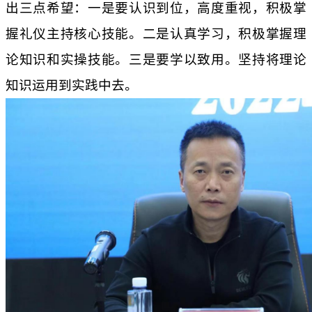
出三点希望：一是要认识到位，高度重视，积极掌
握礼仪主持核心技能。二是认真学习，积极掌握理
论知识和实操技能。三是要学以致用。坚持将理论
知识运用到实践中去。