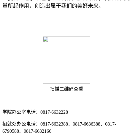
量所起作用，创造出属于我们的美好未来。
扫描二维码查看
学院办公室电话：0817-6632228
招就处办公电话：0817-6632388、0817-6636388、0817-
6790588、0817-6632166