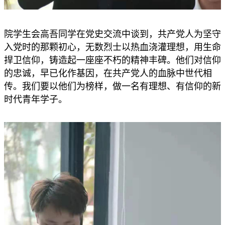
院学生会高吾同学在党史交流中谈到，共产党人为坚守
入党时的那颗初心，无数烈士以热血浇灌理想，用生命
捍卫信仰，铸造起一座座不朽的精神丰碑。他们对信仰
的忠诚，早已化作基因，在共产党人的血脉中世代相
传。我们要以他们为榜样，做一名有理想、有信仰的新
时代青年学子。