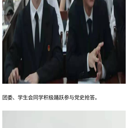
团委、学生会同学积极踊跃参与党史抢答。