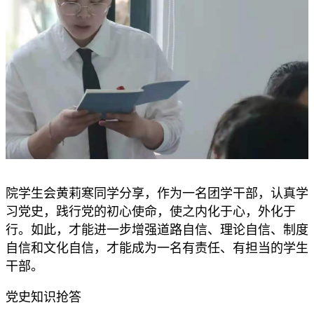
院学生会黄莉寒同学分享，作为一名团学干部，认真学
习党史，践行党的初心使命，使之内化于心，外化于
行。如此，才能进一步增强道路自信、理论自信、制度
自信和文化自信，才能成为一名有责任、有担当的学生
干部。
党史知识抢答