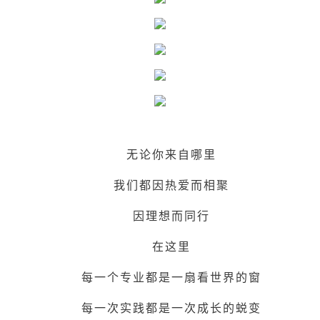
无论你来自哪里
我们都因热爱而相聚
因理想而同行
在这里
每一个专业都是一扇看世界的窗
每一次实践都是一次成长的蜕变