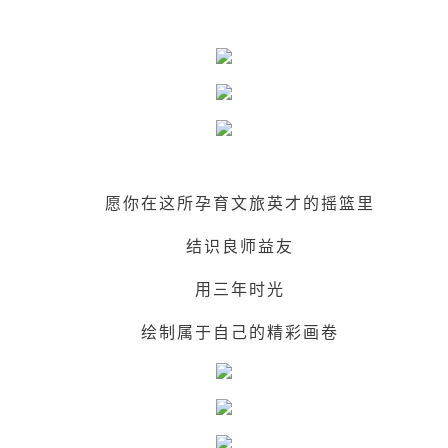
愿你在这所孕育文旅英才的摇篮里
结识良师益友
用三年时光
绘制属于自己的精彩画卷