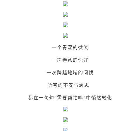
一个青涩的微笑
一声善意的你好
一次跨越地域的问候
所有的不安与忐忑
都在一句句“需要帮忙吗”中悄然融化