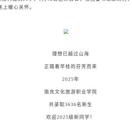
送上暖心关怀。
理想已越过山海
正踏着早桂的芬芳而来
2025年
南充文化旅游职业学院
共录取3636名新生
欢迎2025级新同学！