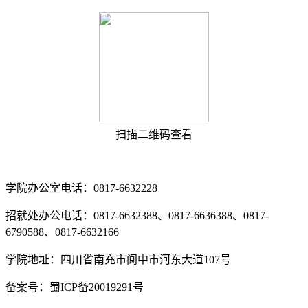
扫描二维码查看
学院办公室电话：0817-6632228
招就处办公电话：0817-6632388、0817-6636388、0817-
6790588、0817-6632166
学院地址：四川省南充市阆中市河东大道107号
备案号：蜀ICP备20019291号