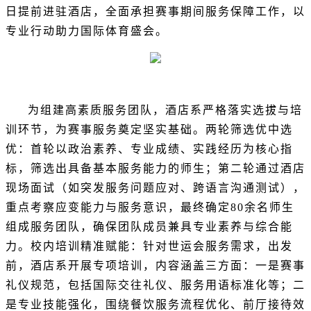
日提前进驻酒店，全面承担赛事期间服务保障工作，以
专业行动助力国际体育盛会。
为组建高素质服务团队，酒店系严格落实选拔与培
训环节，为赛事服务奠定坚实基础。
两轮筛选优中选
优：首轮以政治素养、专业成绩、实践经历为核心指
标，筛选出具备基本服务能力的师生；第二轮通过酒店
现场面试（如突发服务问题应对、跨语言沟通测试），
重点考察应变能力与服务意识，最终确定80余名师生
组成服务团队，确保团队成员兼具专业素养与综合能
力。校内培训精准赋能：针对世运会服务需求，出发
前，酒店系开展专项培训，内容涵盖三方面：一是赛事
礼仪规范，包括国际交往礼仪、服务用语标准化等；二
是专业技能强化，围绕餐饮服务流程优化、前厅接待效