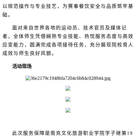
以规范操作与专业技艺，为赛事餐饮安全与品质筑牢基
础
。
面对来自世界各地的运动员、技术官员及媒体记
者，全体师生凭借娴熟专业技能、热忱服务态度与高效
应变能力，圆满完成各项接待任务，充分展现院校育人
成效与师生良好风貌。
活动现场
此次服务保障是南充文化旅游职业学院学子继第19