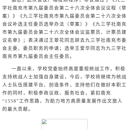
学社南充市第九届委员会第二十六次全体会议议程（草
案）》《九三学社南充市第九届委员会第二十六次全体
会议补选主任委员选举办法（草案）》《九三学社南充
市第九届委员会第二十六次全体会议监票员、计票员建
议名单》；表决通过王翠花同志辞去九三学社南充市委
会主委、委员职务的申请；选举王爱华同志为九三学社
南充市第九届委员会主任委员。
一直以来，学校党委始终高度重视统战工作，积极
支持统战人士加强自身建设，今后，学校将继续为统战
人士队伍搭建平台、创造条件，支持他们在做好本职工
作的同时，积极参政议政、服务社会，紧扣南充
“1558”工作思路，为助力地方高质量发展作出文旅人
的最大贡献。