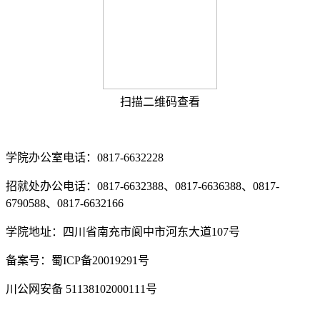
扫描二维码查看
学院办公室电话：0817-6632228
招就处办公电话：0817-6632388、0817-6636388、0817-
6790588、0817-6632166
学院地址：四川省南充市阆中市河东大道107号
备案号：蜀ICP备20019291号
川公网安备 51138102000111号