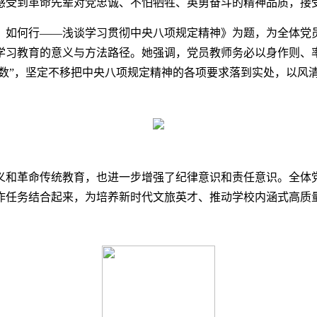
感受到革命先辈对党忠诚、不怕牺牲、英勇奋斗的精神品质，接
、如何行——浅谈学习贯彻中央八项规定精神》为题，为全体党员
学习教育的意义与方法路径。她强调，党员教师务必以身作则、
多数”，坚定不移把中央八项规定精神的各项要求落到实处，以风
义和革命传统教育，也进一步增强了纪律意识和责任意识。全体
作任务结合起来，为培养新时代文旅英才、推动学校内涵式高质