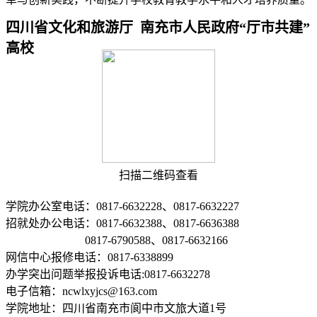
四川省文化和旅游厅 南充市人民政府“厅市共建”
高校
扫描二维码查看
学院办公室电话：0817-6632228、0817-6632227
招就处办公电话：0817-6632388、0817-6636388
0817-6790588、0817-6632166
网信中心报修电话：0817-6338899
办学突出问题举报投诉电话:0817-6632278
电子信箱：ncwlxyjcs@163.com
学院地址：四川省南充市阆中市文旅大道1号