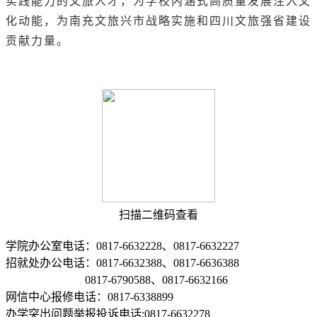
实践能力的文旅人才，为学校内涵式高质量发展注入文
化动能，为南充文旅兴市战略实施和四川文旅强省建设
贡献力量。
扫描二维码查看
学院办公室电话：0817-6632228、0817-6632227
招就处办公电话：0817-6632388、0817-6636388
0817-6790588、0817-6632166
网信中心报修电话：0817-6338899
办学突出问题举报投诉电话:0817-6632278