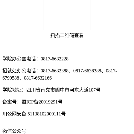
扫描二维码查看
学院办公室电话：0817-6632228
招就处办公电话：0817-6632388、0817-6636388、0817-
6790588、0817-6632166
学院地址：四川省南充市阆中市河东大道107号
备案号：蜀ICP备20019291号
川公网安备 51138102000111号
微信公众号