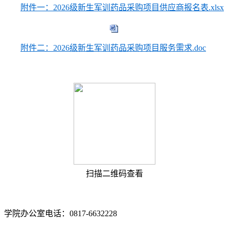
附件一：2026级新生军训药品采购项目供应商报名表.xlsx
附件二：2026级新生军训药品采购项目服务需求.doc
扫描二维码查看
学院办公室电话：0817-6632228