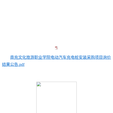
南充文化旅游职业学院电动汽车充电桩安装采购项目询价
结果公告.pdf