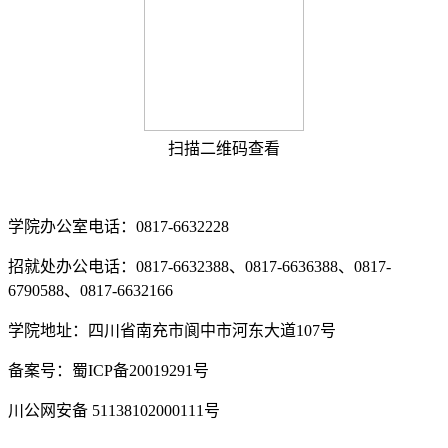
扫描二维码查看
学院办公室电话：0817-6632228
招就处办公电话：0817-6632388、0817-6636388、0817-
6790588、0817-6632166
学院地址：四川省南充市阆中市河东大道107号
备案号：蜀ICP备20019291号
川公网安备 51138102000111号