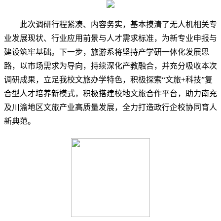
此次调研行程紧凑、内容务实，基本摸清了无人机相关专
业发展现状、行业应用前景与人才需求标准，为新专业申报与
建设筑牢基础。下一步，旅游系将坚持产学研一体化发展思
路，以市场需求为导向，持续深化产教融合，并充分吸收本次
调研成果，立足我校文旅办学特色，积极探索“文旅+科技”复
合型人才培养新模式，积极搭建校地文旅合作平台，助力南充
及川渝地区文旅产业高质量发展，全力打造政行企校协同育人
新典范。