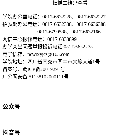
扫描二维码查看
学院办公室电话：0817-6632228、0817-6632227
招就处办公电话：0817-6632388、0817-6636388
0817-6790588、0817-6632166
网信中心报修电话：0817-6338899
办学突出问题举报投诉电话:0817-6632278
电子信箱：ncwlxyjcs@163.com
学院地址：四川省南充市阆中市文旅大道1号
备案号：蜀ICP备20019291号
川公网安备 51138102000111号
公众号
抖音号