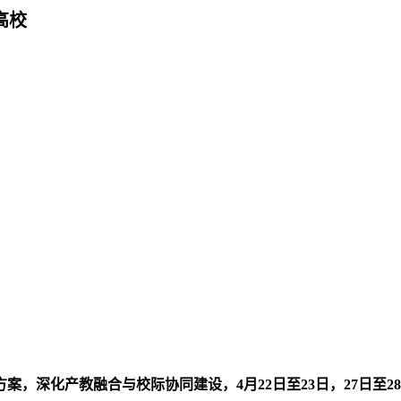
高校
案，深化产教融合与校际协同建设，4月22日至23日，27日至