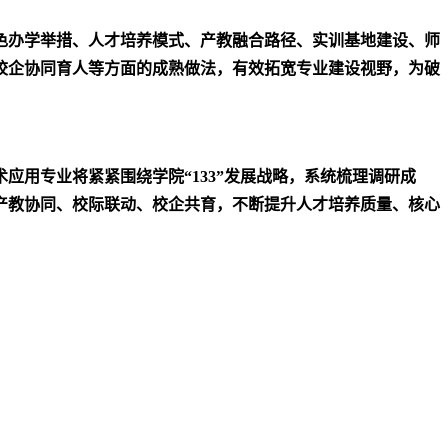
色办学举措、人才培养模式、产教融合路径、实训基地建设、师
校企协同育人等方面的成熟做法，有效拓宽专业建设视野，为破
术应用专业将
紧紧围绕学院“133”发展战略，
系统梳理调研成
产教协同、校际联动、校企共育，不断提升人才培养质量、核心