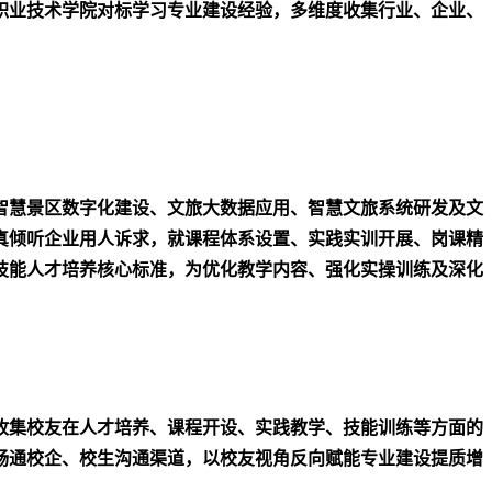
职业技术学院对标学习专业建设经验，多维度收集行业、企业、
智慧景区数字化建设、文旅大数据应用、智慧文旅系统研发及文
真倾听企业用人诉求，就课程体系设置、实践实训开展、岗课精
技能人才培养核心标准，为优化教学内容、强化实操训练及深化
收集校友在人才培养、课程开设、实践教学、技能训练等方面的
畅通校企、校生沟通渠道，以校友视角反向赋能专业建设提质增