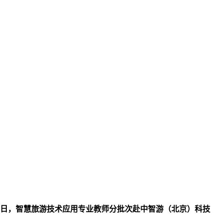
28日，智慧旅游技术应用专业教师分批次赴中智游（北京）科技