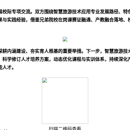
展校际专项交流。双方围绕智慧旅游技术应用专业发展路径、特
果与实践经验，借鉴兄弟院校在岗课赛证融通、产教融合落地、
深耕内涵建设、夯实育人根基的重要举措。下一步，智慧旅游技
，科学修订人才培养方案，动态优化课程与实训体系，持续深化
能人才。
扫描二维码查看