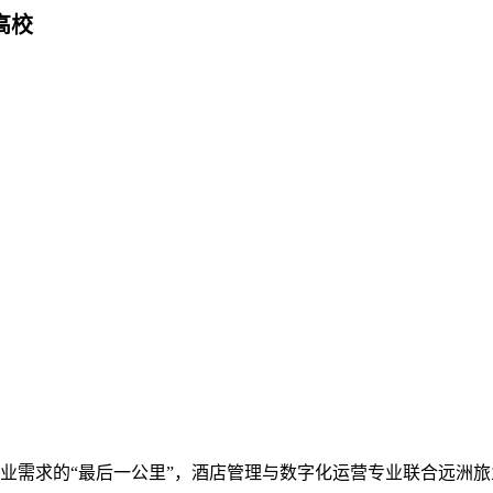
高校
的“最后一公里”，酒店管理与数字化运营专业联合远洲旅业有限公