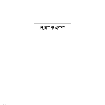
扫描二维码查看