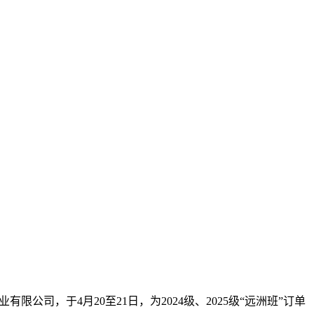
司，于4月20至21日，为2024级、2025级“远洲班”订单