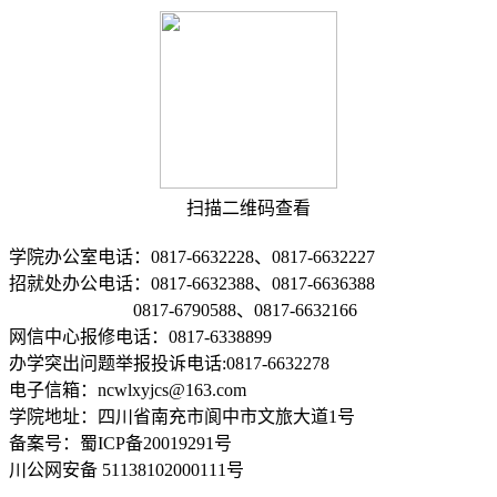
扫描二维码查看
学院办公室电话：0817-6632228、0817-6632227
招就处办公电话：0817-6632388、0817-6636388
0817-6790588、0817-6632166
网信中心报修电话：0817-6338899
办学突出问题举报投诉电话:0817-6632278
电子信箱：ncwlxyjcs@163.com
学院地址：四川省南充市阆中市文旅大道1号
备案号：蜀ICP备20019291号
川公网安备 51138102000111号