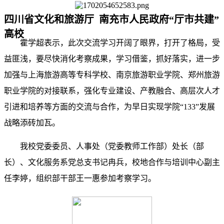
四川省文化和旅游厅 南充市人民政府“厅市共建”
高校
霍学超表示，此次交流学习开阔了眼界，打开了格局，受
益匪浅，要尽快消化考察成果，学习借鉴，抓好落实，进一步
加强与上海旅游高等专科学校、南京旅游职业学院、郑州旅游
职业学院的对接联系，强化专业建设、产教融合、高层次人才
引进和培养等方面的交流与合作，为早日实现学院“133”发展
战略添砖加瓦。
我校党委委员、人事处（党委教师工作部）处长（部
长）、文化服务系党总支书记冉兵，
校地合作与培训中心副主
任李婷，组织部干部王一惠参加考察学习。