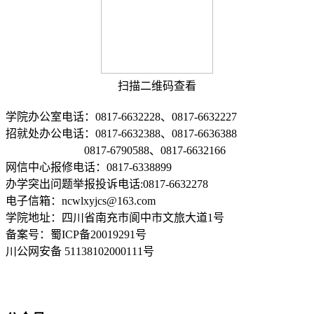
扫描二维码查看
学院办公室电话：0817-6632228、0817-6632227
招就处办公电话：0817-6632388、0817-6636388
0817-6790588、0817-6632166
网信中心报修电话：0817-6338899
办学突出问题举报投诉电话:0817-6632278
电子信箱：ncwlxyjcs@163.com
学院地址：四川省南充市阆中市文旅大道1号
备案号：蜀ICP备20019291号
川公网安备 51138102000111号