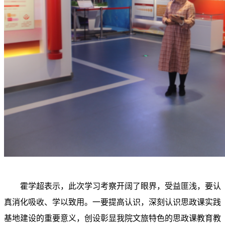
霍学超表示，此次学习考察开阔了眼界，受益匪浅，要认
真消化吸收、学以致用。一要提高认识，深刻认识思政课实践
基地建设的重要意义，创设彰显我院文旅特色的思政课教育教