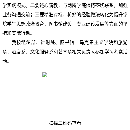
学实践模式。二要诚心请教，与两所学院保持密切联系，加强
业务沟通交流；三要精准对标，将好的经验做法转化为提升学
院学生思想政治教育、图书馆建设、专业建设发展等方面的举
措和实际行动。
我校组织部、计财处、图书馆、马克思主义学院和旅游
系、酒店系、文化服务系和艺术系相关负责人参加学习考察活
动。
扫描二维码查看