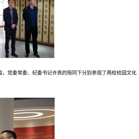
盈，党委常委、纪委书记许亮的陪同下分别参观了两校校园文化