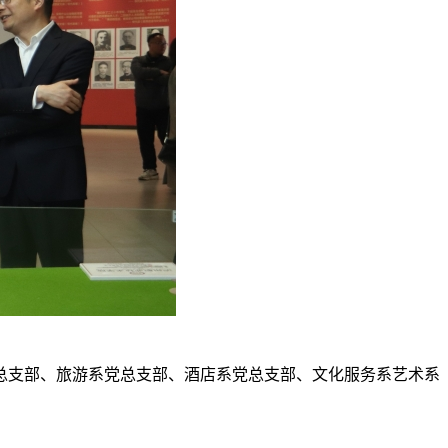
总支部、旅游系党总支部、酒店系党总支部、文化服务系艺术系