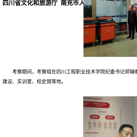
四川省文化和旅游厅 南充市人民政府“厅市共建”
考察期间，考察组在四川工程职业技术学院纪委书记郑辅
建设、实训室、校史馆等地。