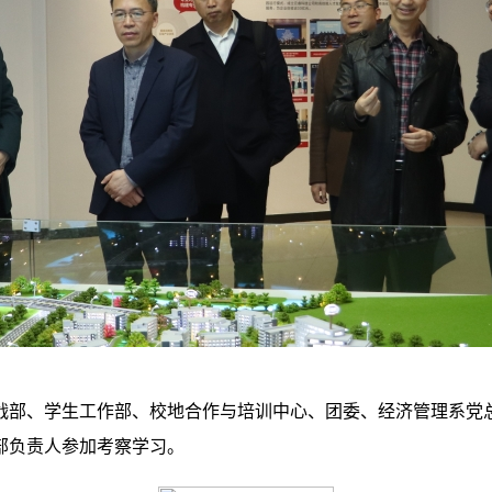
战部、学生工作部、校地合作与培训中心、团委、经济管理系党
部负责人参加考察学习。