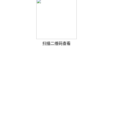
扫描二维码查看