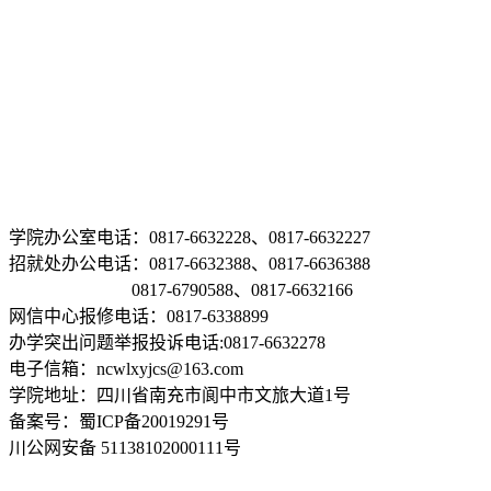
学院办公室电话：0817-6632228、0817-6632227
招就处办公电话：0817-6632388、0817-6636388
0817-6790588、0817-6632166
网信中心报修电话：0817-6338899
办学突出问题举报投诉电话:0817-6632278
电子信箱：ncwlxyjcs@163.com
学院地址：四川省南充市阆中市文旅大道1号
备案号：蜀ICP备20019291号
川公网安备 51138102000111号