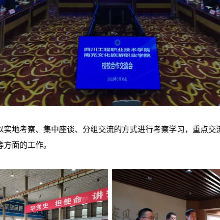
以实地考察、集中座谈、分组交流的方式进行考察学习，重点交
等方面的工作。