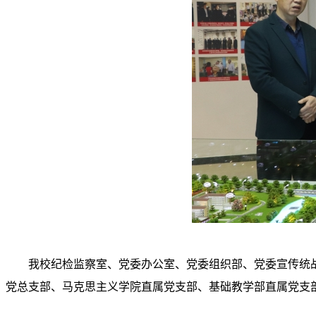
我校
纪检监察室、党委办公室、党委组织部、党委宣传统
党总支部、马克思主义学院直属党支部、基础教学部直属党支