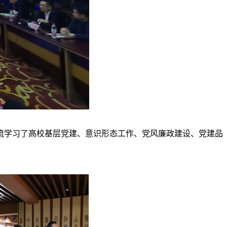
流学习了高校基层党建、意识形态工作、党风廉政建设、党建品