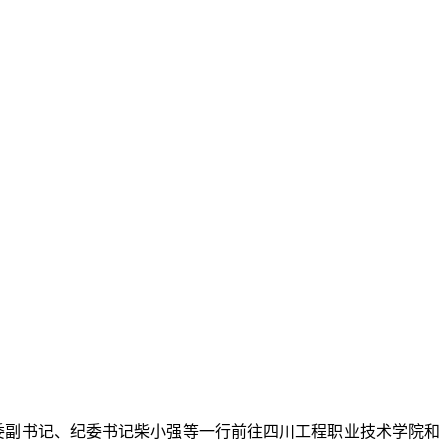
委副书记、纪委书记柴小强等一行前往四川工程职业技术学院和