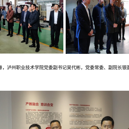
高校
春，泸州职业技术学院党委副书记吴代彬，党委常委、副院长银