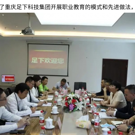
了重庆足下科技集团开展职业教育的模式和先进做法