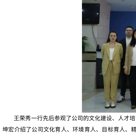
王荣秀一行先后参观了公司的文化建设、人才培
坤宏介绍了公司文化育人、环境育人、目标育人、