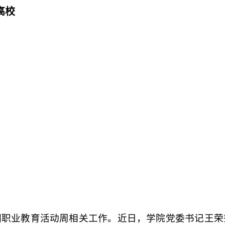
高校
圈职业教育活动周相关工作。近日，学院党委书记王荣