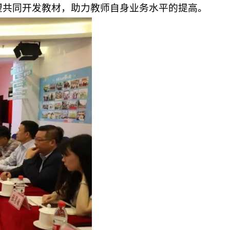
望共同开发教材，助力教师自身业务水平的提高。