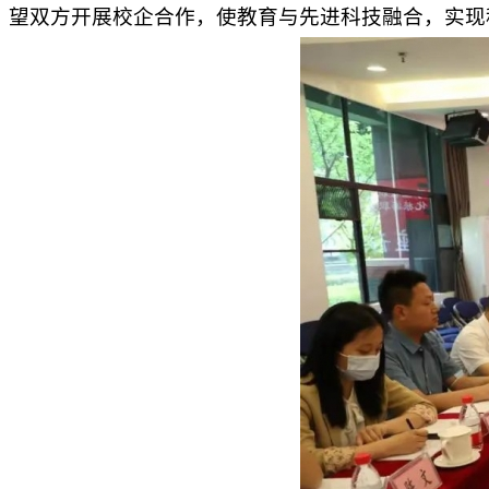
望双方开展校企合作，使教育与先进科技融合，实现