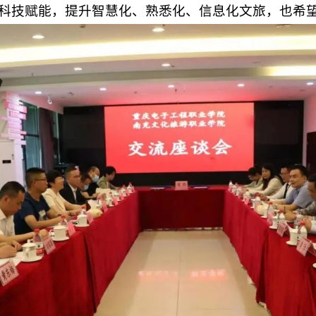
科技赋能，提升智慧化、熟悉化、信息化文旅，也希