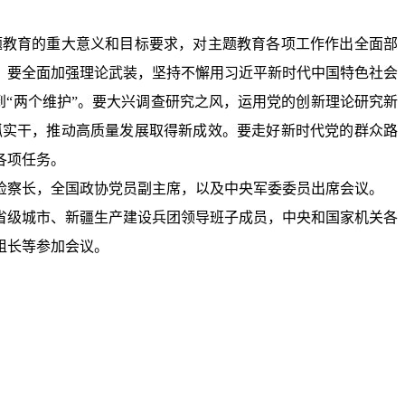
题教育的重大意义和目标要求，对主题教育各项工作作出全面部
。要全面加强理论武装，坚持不懈用习近平新时代中国特色社会
到“两个维护”。要大兴调查研究之风，运用党的创新理论研究新
抓实干，推动高质量发展取得新成效。要走好新时代党的群众路
各项任务。
检察长，全国政协党员副主席，以及中央军委委员出席会议。
省级城市、新疆生产建设兵团领导班子成员，中央和国家机关各
组长等参加会议。