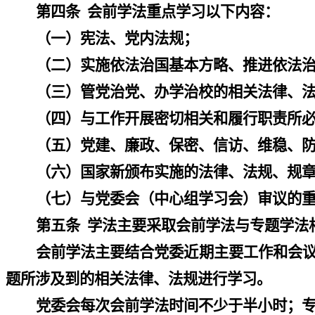
第四条
会前学法重点学习以下内容：
（一）宪法、党内法规；
（二）实施依法治国基本方略、推进依法
（三）管党治党、办学治校的相关法律、
（四）与工作开展密切相关和履行职责所
（五）党建、廉政、保密、信访、维稳、
（六）国家新颁布实施的法律、法规、规
（七）与党委会（中心组学习会）审议的
第五条
学法主要采取会前学法与专题学法
会前学法主要结合党委近期主要工作和会
题所涉及到的相关法律、法规进行学习。
党委会每次会前学法时间不少于半小时；