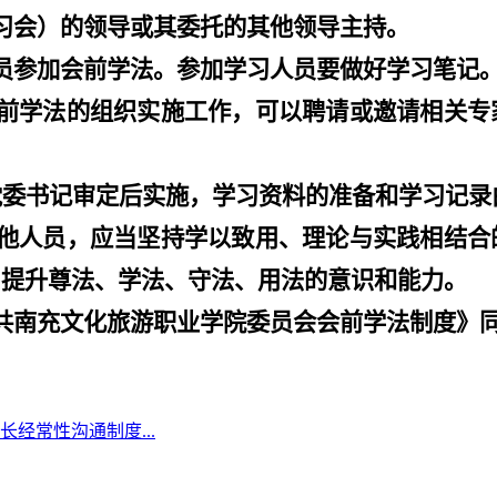
习会）的领导或其委托的其他领导主持。
员参加会前学法。参加学习人员要做好学习笔记
前学法的组织实施工作，可以聘请或邀请相关专
党委书记审定后实施，学习资料的准备和学习记录
他人员，应当坚持学以致用、理论与实践相结合
，提升尊法、学法、守法、用法的意识和能力。
共南充文化旅游职业学院委员会会前学法制度》
经常性沟通制度...