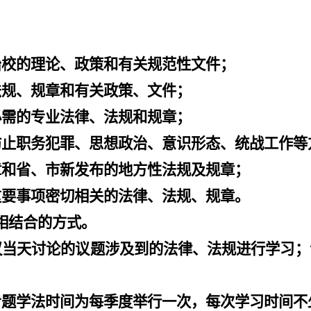
治校的理论、政策和有关规范性文件；
法规、规章和有关政策、文件；
必需的专业法律、法规和规章；
防止职务犯罪、思想政治、意识形态、统战工作等
章和省、市新发布的地方性法规及规章；
重要事项密切相关的法律、法规、规章。
相结合的方式。
议当天讨论的议题涉及到的法律、法规进行学习；
专题学法时间为每季度举行一次，每次学习时间不