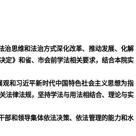
法治思维和法治方式深化改革、推动发展、化解
决定》和省、市会前学法相关要求，结合本院实
展观和习近平新时代中国特色社会主义思想为指
关法律法规，坚持学法与用法相结合、理论与实
干部和领导集体依法决策、依法管理的能力和水