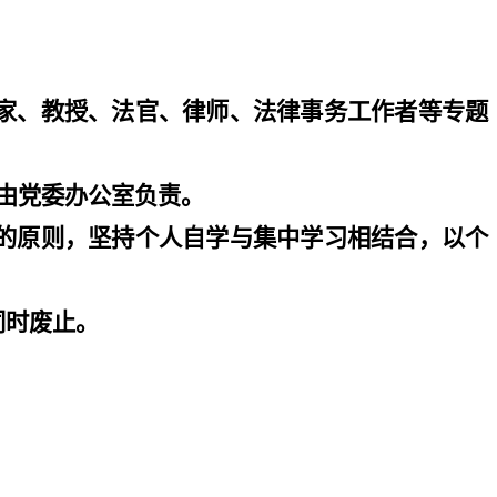
。
家、教授、法官、律师、法律事务工作者等专题
由党委办公室负责。
的原则，坚持个人自学与集中学习相结合，以个
同时废止。