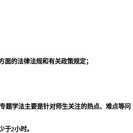
方面的法律法规和有关政策规定；
专题学法主要是针对师生关注的热点、难点等问
少于
2
小时。