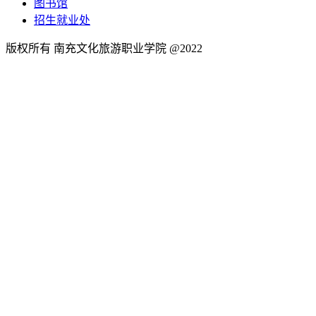
图书馆
招生就业处
版权所有 南充文化旅游职业学院 @2022