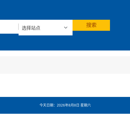
今天日期：2026年8月8日 星期六