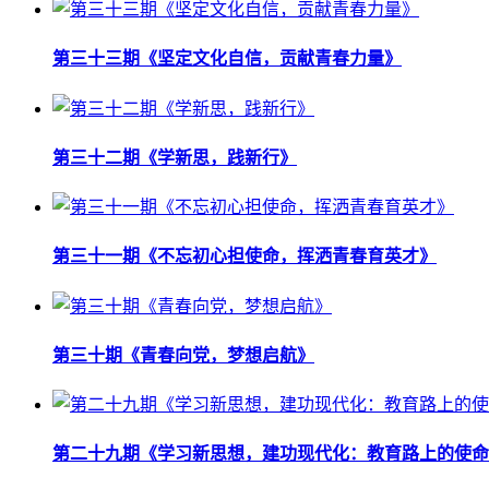
第三十三期《坚定文化自信，贡献青春力量》
第三十二期《学新思，践新行》
第三十一期《不忘初心担使命，挥洒青春育英才》
第三十期《青春向党，梦想启航》
第二十九期《学习新思想，建功现代化：教育路上的使命