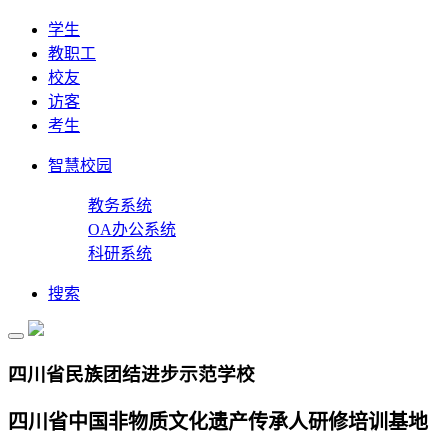
学生
教职工
校友
访客
考生
智慧校园
教务系统
OA办公系统
科研系统
搜索
四川省民族团结进步示范学校
四川省中国非物质文化遗产传承人研修培训基地