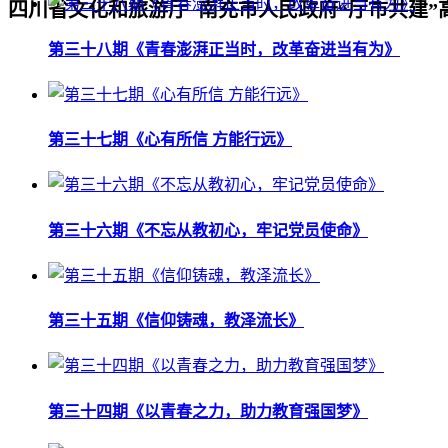
四川省文化和旅游厅 南充市人民政府“厅市共建”
第三十八期《青春澎湃正当时，改革奋进当有为》
第三十七期《心有所信 方能行远》
第三十六期《不忘从教初心，牢记党员使命》
第三十五期《信仰铸魂，教泽流长》
第三十四期《以青春之力，助力教育强国梦》