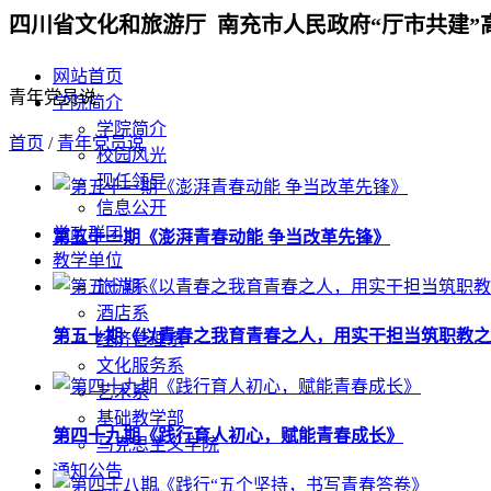
四川省文化和旅游厅 南充市人民政府“厅市共建”
网站首页
青年党员说
学院简介
学院简介
首页
/
青年党员说
校园风光
现任领导
信息公开
党政群团
第五十一期《澎湃青春动能 争当改革先锋》
教学单位
旅游系
酒店系
第五十期《以青春之我育青春之人，用实干担当筑职教之
经济管理系
文化服务系
艺术系
基础教学部
第四十九期《践行育人初心，赋能青春成长》
马克思主义学院
通知公告